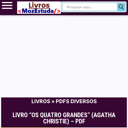
LIVROS
»
PDFS DIVERSOS
LIVRO “OS QUATRO GRANDES” (AGATHA
CHRISTIE) – PDF