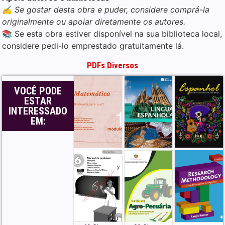
✍️ Se gostar desta obra e puder, considere comprá-la
originalmente ou apoiar diretamente os autores.
📚 Se esta obra estiver disponível na sua biblioteca local,
considere pedi-lo emprestado gratuitamente lá.
PDFs Diversos
VOCÊ PODE
ESTAR
INTERESSADO
EM: