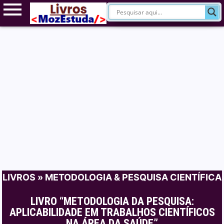
LIVROS
»
METODOLOGIA & PESQUISA CIENTÍFICA
LIVRO “METODOLOGIA DA PESQUISA:
APLICABILIDADE EM TRABALHOS CIENTÍFICOS
NA ÁREA DA SAÚDE”