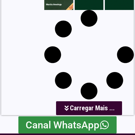
Carregar Mais ...
Canal WhatsApp