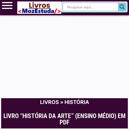
LIVROS
»
HISTÓRIA
LIVRO “HISTÓRIA DA ARTE” (ENSINO MÉDIO) EM
PDF