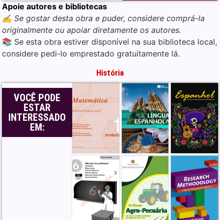
Apoie autores e bibliotecas
✍️ Se gostar desta obra e puder, considere comprá-la
originalmente ou apoiar diretamente os autores.
📚 Se esta obra estiver disponível na sua biblioteca local,
considere pedi-lo emprestado gratuitamente lá.
História
VOCÊ PODE
ESTAR
INTERESSADO
EM: