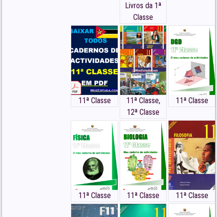
Livros da 1ª
Classe
11ª Classe
11ª Classe
,
11ª Classe
12ª Classe
11ª Classe
11ª Classe
11ª Classe