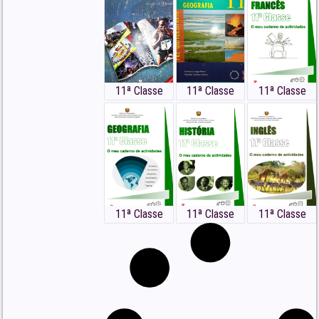
11ª Classe
11ª Classe
11ª Classe
11ª Classe
11ª Classe
11ª Classe