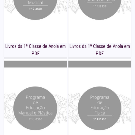
Livros da 1ª Classe de Anola em
Livros da 1ª Classe de Anola em
PDF
PDF