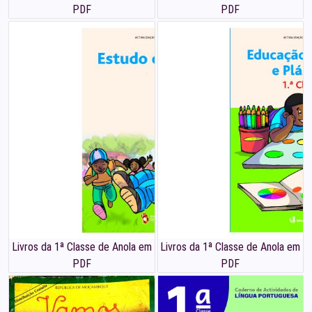
PDF
PDF
Livros da 1ª Classe de Anola em
Livros da 1ª Classe de Anola em
PDF
PDF