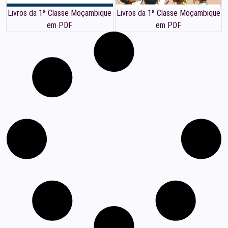
Livros da 1ª Classe Moçambique
Livros da 1ª Classe Moçambique
em PDF
em PDF