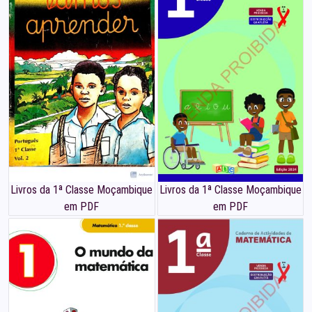
Livros da 1ª Classe Moçambique
Livros da 1ª Classe Moçambique
em PDF
em PDF