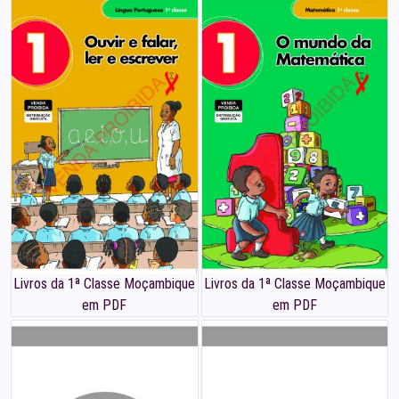
Livros da 1ª Classe Moçambique
Livros da 1ª Classe Moçambique
em PDF
em PDF