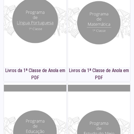
Livros da 1ª Classe de Anola em
Livros da 1ª Classe de Anola em
PDF
PDF