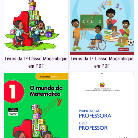
Livros da 1ª Classe Moçambique
Livros da 1ª Classe Moçambique
em PDF
em PDF