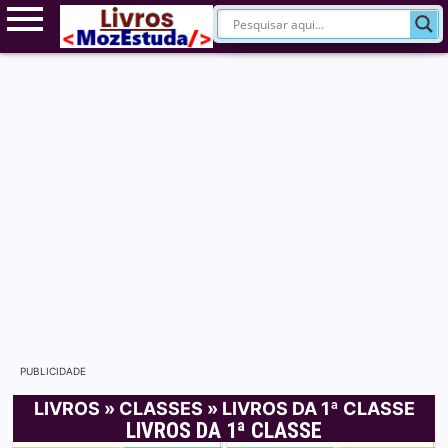
PUBLICIDADE
LIVROS
»
CLASSES
»
LIVROS DA 1ª CLASSE
LIVROS DA 1ª CLASSE