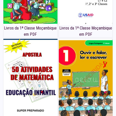
Livros da 1ª Classe Moçambique
Livros da 1ª Classe Moçambique
em PDF
em PDF