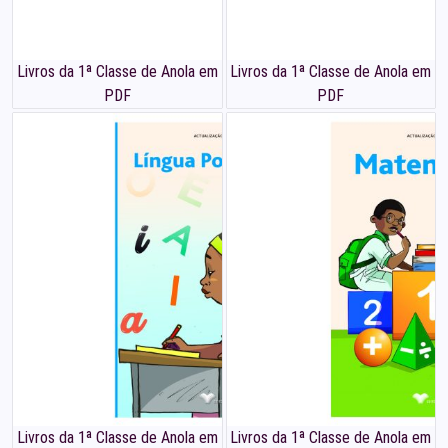
Livros da 1ª Classe de Anola em
Livros da 1ª Classe de Anola em
PDF
PDF
Livros da 1ª Classe de Anola em
Livros da 1ª Classe de Anola em