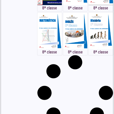
8ª classe
8ª classe
8ª classe
8ª classe
8ª classe
8ª classe