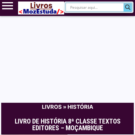
LIVROS
»
HISTÓRIA
LIVRO DE HISTÓRIA 8ª CLASSE TEXTOS
EDITORES – MOÇAMBIQUE