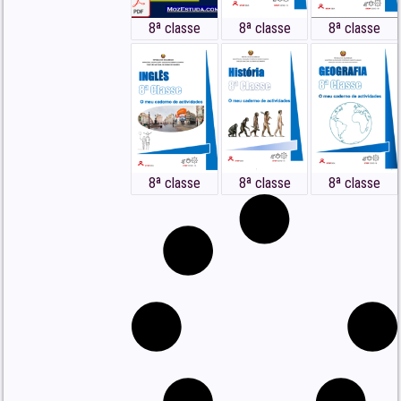
8ª classe
8ª classe
8ª classe
8ª classe
8ª classe
8ª classe