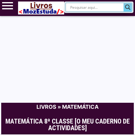
LIVROS
»
MATEMÁTICA
MATEMÁTICA 8ª CLASSE [O MEU CADERNO DE
ACTIVIDADES]