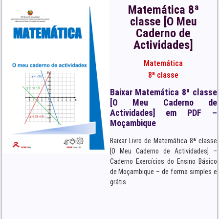
Matemática 8ª
classe [O Meu
Caderno de
Actividades]
Matemática
8ª classe
Baixar Matemática 8ª classe
[O Meu Caderno de
Actividades] em PDF –
Moçambique
Baixar Livro de Matemática 8ª classe
[O Meu Caderno de Actividades] –
Caderno Exercícios do Ensino Básico
de Moçambique – de forma simples e
grátis