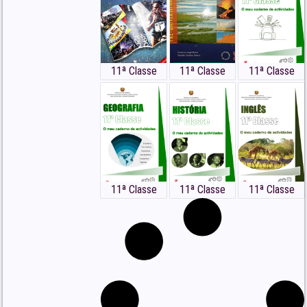
11ª Classe
11ª Classe
11ª Classe
11ª Classe
11ª Classe
11ª Classe