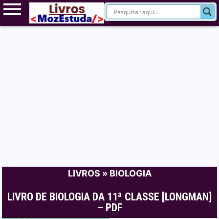
LIVROS
»
BIOLOGIA
LIVRO DE BIOLOGIA DA 11ª CLASSE [LONGMAN]
– PDF