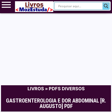
LIVROS
»
PDFS DIVERSOS
GASTROENTEROLOGIA E DOR ABDOMINAL [R.
AUGUSTO] PDF