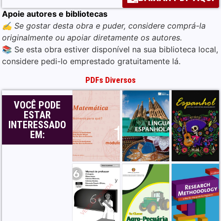
Apoie autores e bibliotecas
✍️ Se gostar desta obra e puder, considere comprá-la
Livros Relacionados
originalmente ou apoiar diretamente os autores.
📚 Se esta obra estiver disponível na sua biblioteca local,
considere pedi-lo emprestado gratuitamente lá.
PDFs Diversos
VOCÊ PODE
ESTAR
INTERESSADO
EM: