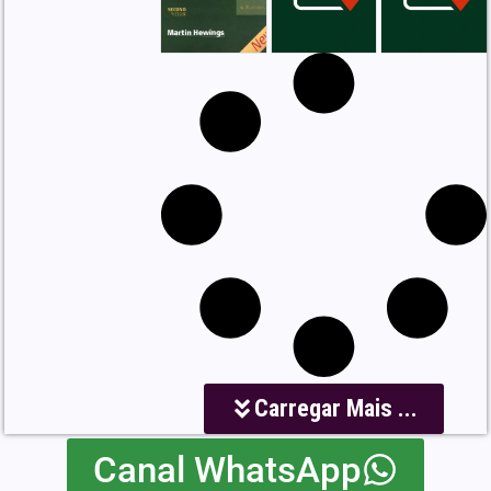
Carregar Mais ...
Canal WhatsApp