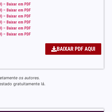
D) – Baixar em PDF
D) – Baixar em PDF
D) – Baixar em PDF
D) – Baixar em PDF
D) – Baixar em PDF
D) – Baixar em PDF
BAIXAR PDF AQUI
retamente os autores.
estado gratuitamente lá.