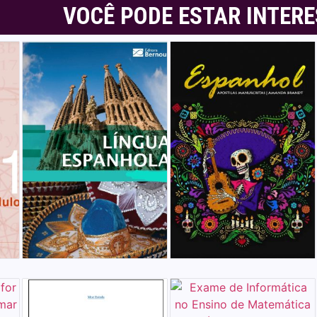
VOCÊ PODE ESTAR INTER