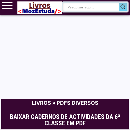
LIVROS
»
PDFS DIVERSOS
BAIXAR CADERNOS DE ACTIVIDADES DA 6ª
CLASSE EM PDF