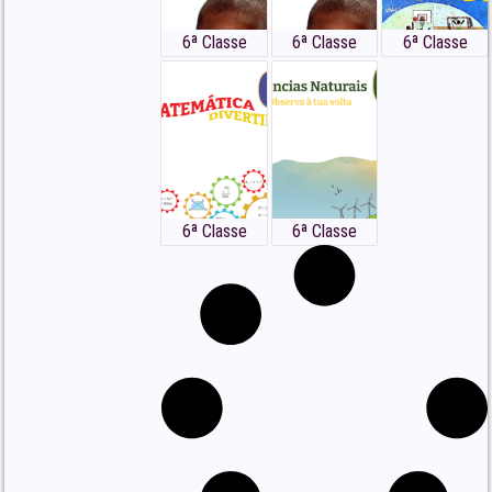
6ª Classe
6ª Classe
6ª Classe
6ª Classe
6ª Classe