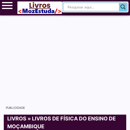
PUBLICIDADE
LIVROS
»
LIVROS DE FÍSICA DO ENSINO DE
MOÇAMBIQUE