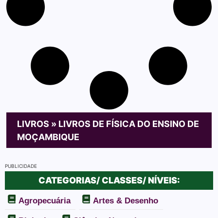
LIVROS
»
LIVROS DE FÍSICA DO ENSINO DE
MOÇAMBIQUE
PUBLICIDADE
CATEGORIAS/ CLASSES/ NÍVEIS:
Agropecuária
Artes & Desenho