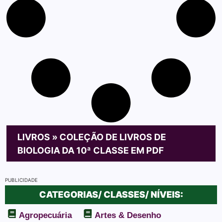
LIVROS
»
COLEÇÃO DE LIVROS DE
BIOLOGIA DA 10ª CLASSE EM PDF
PUBLICIDADE
CATEGORIAS/ CLASSES/ NÍVEIS:
Agropecuária
Artes & Desenho