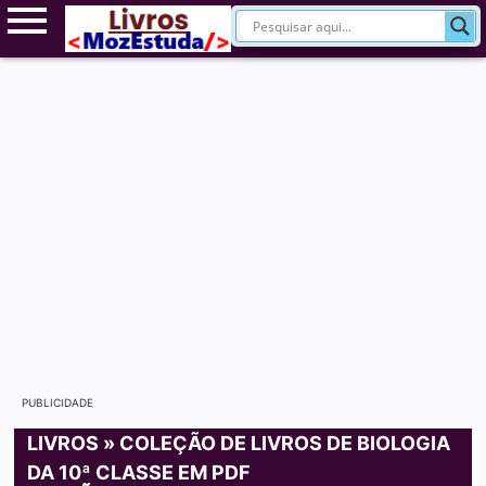
PUBLICIDADE
LIVROS
»
COLEÇÃO DE LIVROS DE BIOLOGIA
DA 10ª CLASSE EM PDF