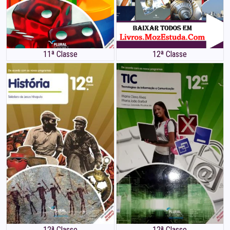
11ª Classe
12ª Classe
12ª Classe
12ª Classe