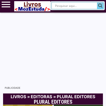
PUBLICIDADE
LIVROS
»
EDITORAS
»
PLURAL EDITORES
PLURAL EDITORES