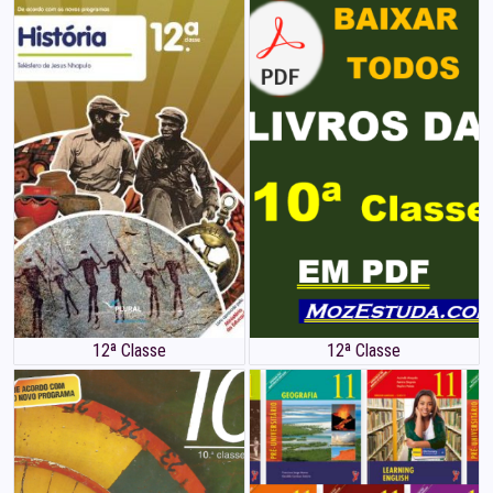
12ª Classe
12ª Classe