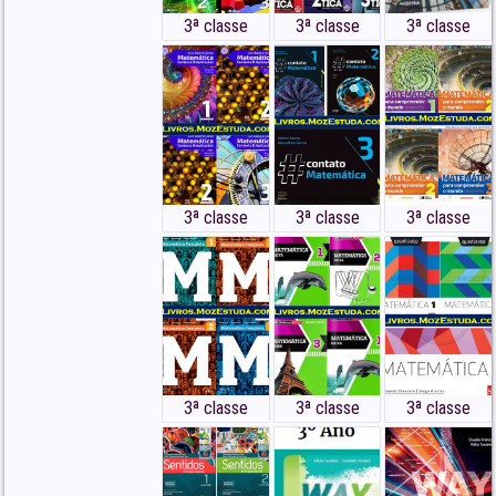
3ª classe
3ª classe
3ª classe
3ª classe
3ª classe
3ª classe
3ª classe
3ª classe
3ª classe