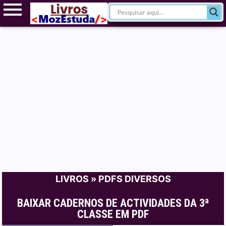
LIVROS
»
PDFS DIVERSOS
BAIXAR CADERNOS DE ACTIVIDADES DA 3ª
CLASSE EM PDF